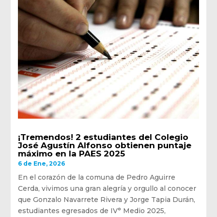
¡Tremendos! 2 estudiantes del Colegio
José Agustín Alfonso obtienen puntaje
máximo en la PAES 2025
6 de Ene, 2026
En el corazón de la comuna de Pedro Aguirre
Cerda, vivimos una gran alegría y orgullo al conocer
que Gonzalo Navarrete Rivera y Jorge Tapia Durán,
estudiantes egresados de IV° Medio 2025,