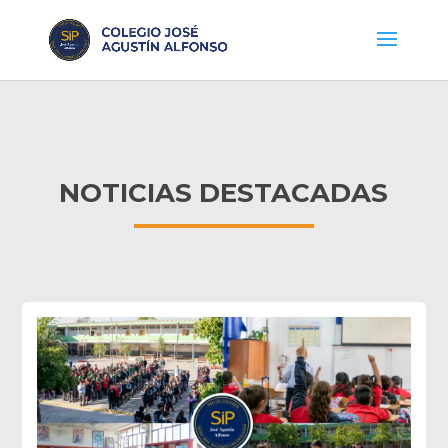
NOTICIAS DESTACADAS