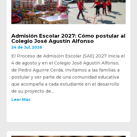
Admisión Escolar 2027: Cómo postular al
Colegio José Agustín Alfonso
24 de Jul, 2026
El Proceso de Admisión Escolar (SAE) 2027 inicia el
4 de agosto y en el Colegio José Agustín Alfonso,
de Pedro Aguirre Cerda, invitamos a las familias a
postular y ser parte de una comunidad educativa
que acompaña a cada estudiante en el desarrollo
de su proyecto de...
Leer Más