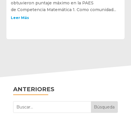
obtuvieron puntaje máximo en la PAES
de Competencia Matemática 1. Como comunidad...
Leer Más
ANTERIORES