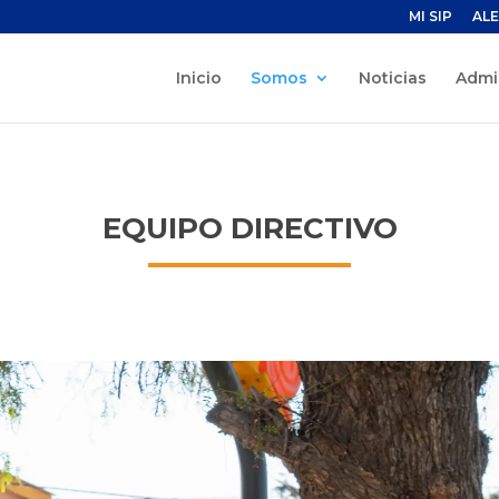
MI SIP
ALE
Inicio
Somos
Noticias
Admi
EQUIPO DIRECTIVO