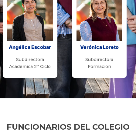
Angélica Escobar
Verónica Loreto
Subdirectora
Subdirectora
Académica 2° Ciclo
Formación
FUNCIONARIOS DEL COLEGIO