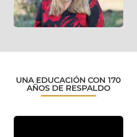
UNA EDUCACIÓN CON 170
AÑOS DE RESPALDO