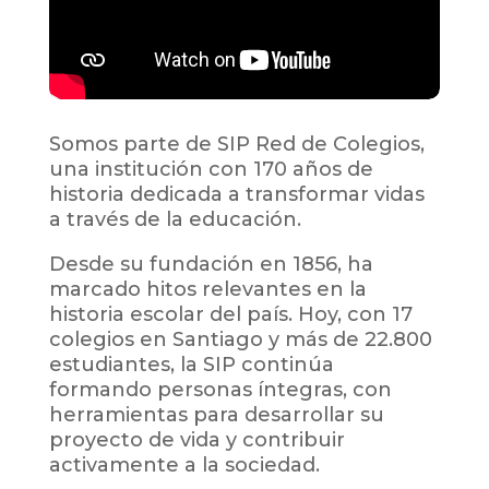
Somos parte de SIP Red de Colegios,
una institución con 170 años de
historia dedicada a transformar vidas
a través de la educación.
Desde su fundación en 1856, ha
marcado hitos relevantes en la
historia escolar del país. Hoy, con 17
colegios en Santiago y más de 22.800
estudiantes, la SIP continúa
formando personas íntegras, con
herramientas para desarrollar su
proyecto de vida y contribuir
activamente a la sociedad.