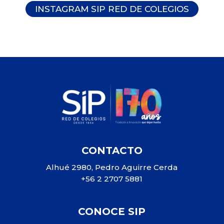
INSTAGRAM SIP RED DE COLEGIOS
CONTACTO
Alhué 2980, Pedro Aguirre Cerda
+56 2 2707 5881
CONOCE SIP