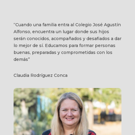
“Cuando una familia entra al Colegio José Agustín
Alfonso, encuentra un lugar donde sus hijos
serán conocidos, acompañados y desafiados a dar
lo mejor de sí. Educamos para formar personas
buenas, preparadas y comprometidas con los
demás”
Claudia Rodríguez Conca