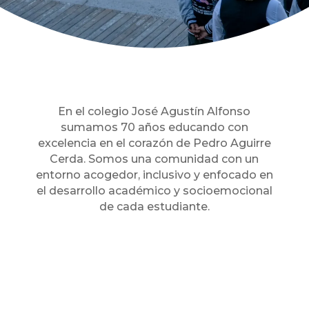
En el colegio José Agustín Alfonso
s
umamos
70 años
educando con
excelencia en el corazón de Pedro Aguirre
Cerda. Somos una comunidad con un
entorno acogedor, inclusivo
y enfocado en
el desarrollo académico y socioemocional
de cada estudiante.