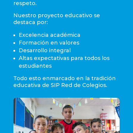
respeto.
Nuestro proyecto educativo se
destaca por:
Excelencia académica
Formación en valores
Desarrollo integral
Altas expectativas para todos los
estudiantes
Todo esto enmarcado en la tradición
educativa de SIP Red de Colegios.