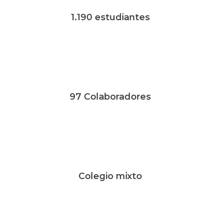
1.190 estudiantes
97 Colaboradores
Colegio mixto