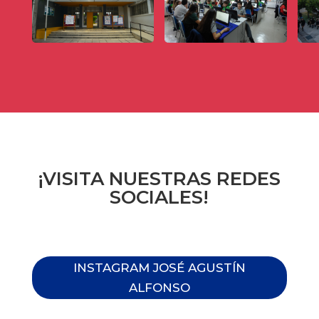
¡VISITA NUESTRAS REDES
SOCIALES!
INSTAGRAM JOSÉ AGUSTÍN
ALFONSO