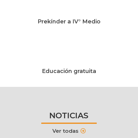
Prekínder a IV° Medio
Educación gratuita
NOTICIAS
Ver todas