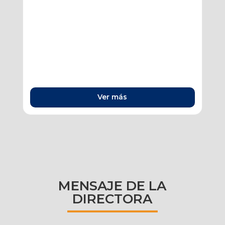
Ver más
MENSAJE DE LA
DIRECTORA