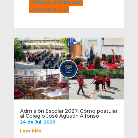
Primeros Lectores 2025
Licenciatura 2025
Admisión Escolar 2027: Cómo postular
al Colegio José Agustín Alfonso
24 de Jul, 2026
Leer Más