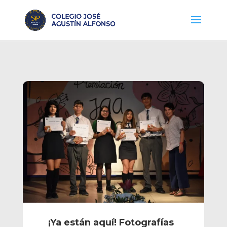
¡Ya están aquí! Fotografías