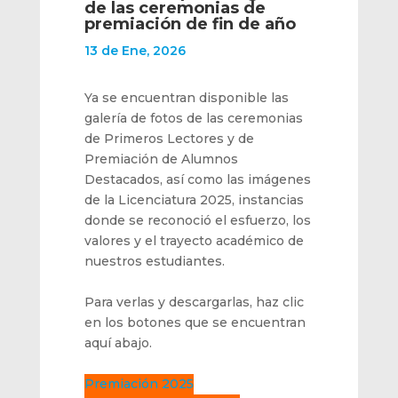
de las ceremonias de
premiación de fin de año
13 de Ene, 2026
Ya se encuentran disponible las
galería de fotos de las ceremonias
de Primeros Lectores y de
Premiación de Alumnos
Destacados, así como las imágenes
de la Licenciatura 2025, instancias
donde se reconoció el esfuerzo, los
valores y el trayecto académico de
nuestros estudiantes.
Para verlas y descargarlas, haz clic
en los botones que se encuentran
aquí abajo.
Premiación 2025