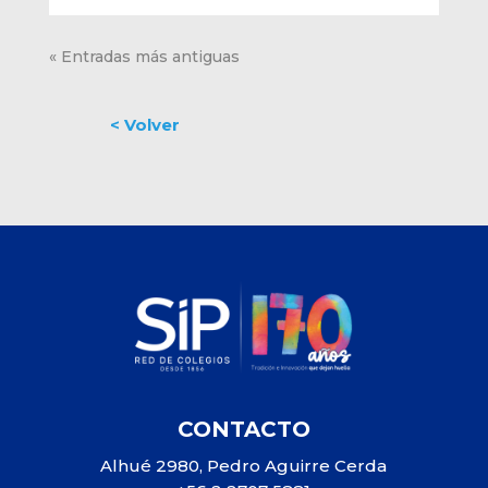
« Entradas más antiguas
CONTACTO
Alhué 2980, Pedro Aguirre Cerda