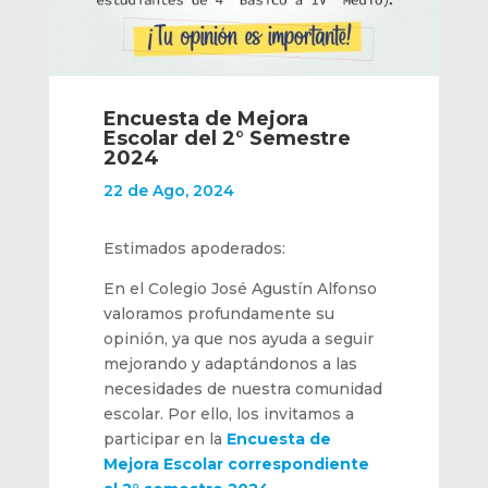
Encuesta de Mejora
Escolar del 2° Semestre
2024
22 de Ago, 2024
Estimados apoderados:
En el Colegio José Agustín Alfonso
valoramos profundamente su
opinión, ya que nos ayuda a seguir
mejorando y adaptándonos a las
necesidades de nuestra comunidad
escolar. Por ello, los invitamos a
participar en la
Encuesta de
Mejora Escolar correspondiente