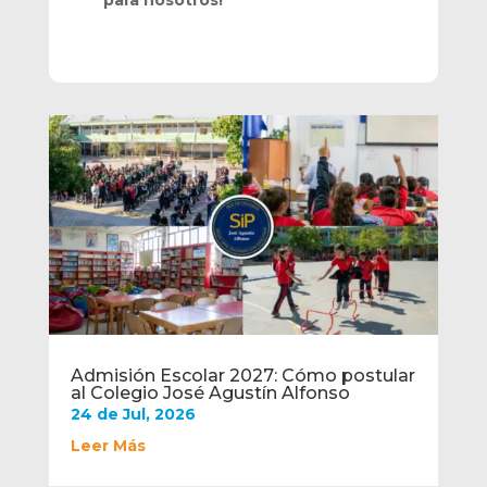
para nosotros!
Admisión Escolar 2027: Cómo postular
al Colegio José Agustín Alfonso
24 de Jul, 2026
Leer Más