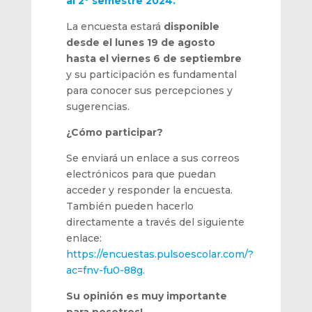
al 2° semestre 2024.
La encuesta estará
disponible
desde el lunes 19 de agosto
hasta el viernes 6 de septiembre
y su participación es fundamental
para conocer sus percepciones y
sugerencias.
¿Cómo participar?
Se enviará un enlace a sus correos
electrónicos para que puedan
acceder y responder la encuesta.
También pueden hacerlo
directamente a través del siguiente
enlace:
https://encuestas.pulsoescolar.com/?
ac=fnv-fu0-88g.
Su opinión es muy importante