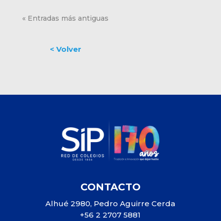
« Entradas más antiguas
CONTACTO
Alhué 2980, Pedro Aguirre Cerda
+56 2 2707 5881