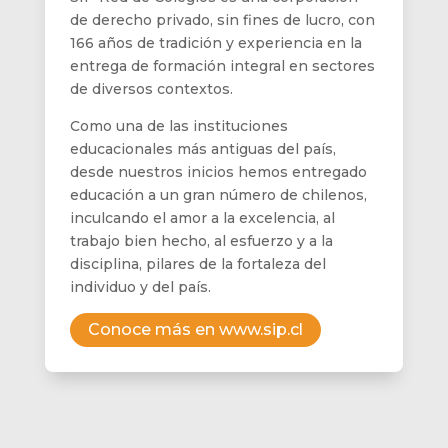
de derecho privado, sin fines de lucro, con
166 años de tradición y experiencia en la
entrega de formación integral en sectores
de diversos contextos.
Como una de las instituciones
educacionales más antiguas del país,
desde nuestros inicios hemos entregado
educación a un gran número de chilenos,
inculcando el amor a la excelencia, al
trabajo bien hecho, al esfuerzo y a la
disciplina, pilares de la fortaleza del
individuo y del país.
Conoce más en www.sip.cl