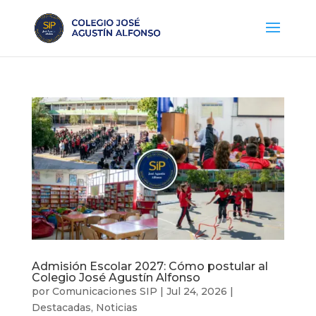
Admisión Escolar 2027: Cómo postular al
Colegio José Agustín Alfonso
por
Comunicaciones SIP
|
Jul 24, 2026
|
Destacadas
,
Noticias