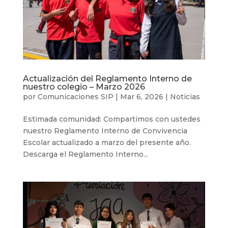
Actualización del Reglamento Interno de
nuestro colegio – Marzo 2026
por
Comunicaciones SIP
|
Mar 6, 2026
|
Noticias
Estimada comunidad: Compartimos con ustedes
nuestro Reglamento Interno de Convivencia
Escolar actualizado a marzo del presente año.
Descarga el Reglamento Interno...