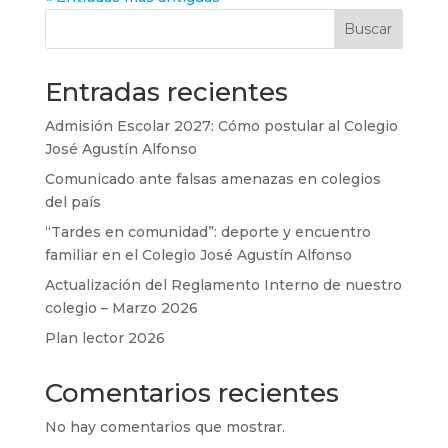
Buscar
Entradas recientes
Admisión Escolar 2027: Cómo postular al Colegio
José Agustín Alfonso
Comunicado ante falsas amenazas en colegios
del país
“Tardes en comunidad”: deporte y encuentro
familiar en el Colegio José Agustín Alfonso
Actualización del Reglamento Interno de nuestro
colegio – Marzo 2026
Plan lector 2026
Comentarios recientes
No hay comentarios que mostrar.