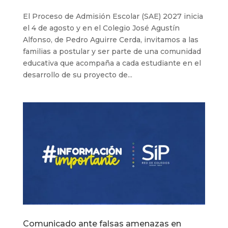
El Proceso de Admisión Escolar (SAE) 2027 inicia
el 4 de agosto y en el Colegio José Agustín
Alfonso, de Pedro Aguirre Cerda, invitamos a las
familias a postular y ser parte de una comunidad
educativa que acompaña a cada estudiante en el
desarrollo de su proyecto de...
Comunicado ante falsas amenazas en