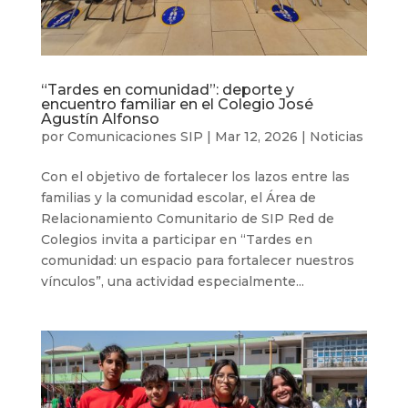
“Tardes en comunidad”: deporte y
encuentro familiar en el Colegio José
Agustín Alfonso
por
Comunicaciones SIP
|
Mar 12, 2026
|
Noticias
Con el objetivo de fortalecer los lazos entre las
familias y la comunidad escolar, el Área de
Relacionamiento Comunitario de SIP Red de
Colegios invita a participar en “Tardes en
comunidad: un espacio para fortalecer nuestros
vínculos”, una actividad especialmente...