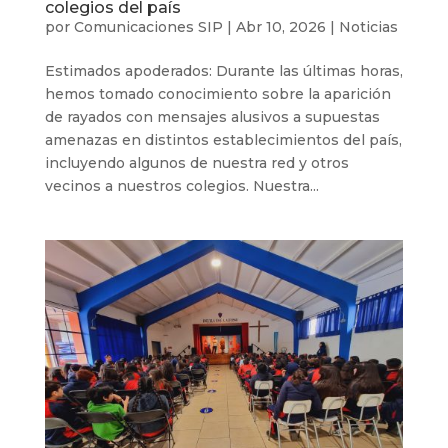
colegios del país
por
Comunicaciones SIP
|
Abr 10, 2026
|
Noticias
Estimados apoderados: Durante las últimas horas,
hemos tomado conocimiento sobre la aparición
de rayados con mensajes alusivos a supuestas
amenazas en distintos establecimientos del país,
incluyendo algunos de nuestra red y otros
vecinos a nuestros colegios. Nuestra...