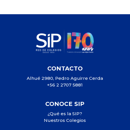
CONTACTO
Alhué 2980, Pedro Aguirre Cerda
+56 2 2707 5881
CONOCE SIP
¿Qué es la SIP?
Nuestros Colegios