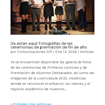
¡Ya están aquí! Fotografías de las
ceremonias de premiación de fin de año
por
Comunicaciones SIP
|
Ene 13, 2026
|
Noticias
Ya se encuentran disponible las galería de fotos
de las ceremonias de Primeros Lectores y de
Premiación de Alumnos Destacados, así como las
imágenes de la Licenciatura 2025, instancias
donde se reconoció el esfuerzo, los valores y el
trayecto académico de nuestros...
« Entradas más antiguas