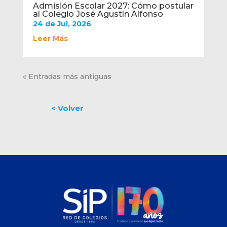
Admisión Escolar 2027: Cómo postular
al Colegio José Agustín Alfonso
24 de Jul, 2026
Leer Más
« Entradas más antiguas