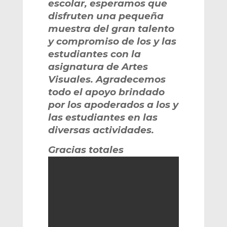
escolar, esperamos que
disfruten una pequeña
muestra del gran talento
y compromiso de los y las
estudiantes con la
asignatura de Artes
Visuales. Agradecemos
todo el apoyo brindado
por los apoderados a los y
las estudiantes en las
diversas actividades.
Gracias totales