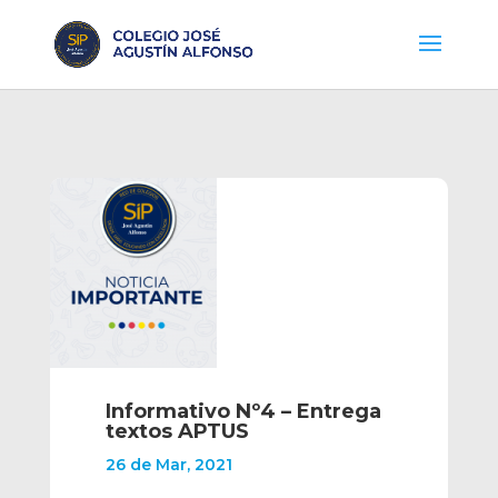
Informativo Nº4 – Entrega
textos APTUS
26 de Mar, 2021