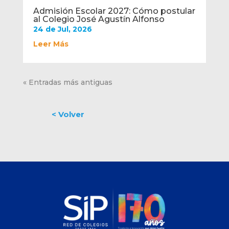
Admisión Escolar 2027: Cómo postular
al Colegio José Agustín Alfonso
24 de Jul, 2026
Leer Más
« Entradas más antiguas