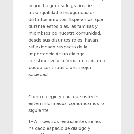
lo que ha generado grados de
intranquilidad e inseguridad en
distintos ámbitos. Esperamos que
durante estos días, las familias y
miembros de nuestra comunidad,
desde sus distintos roles, hayan
reflexionado respecto de la
importancia de un diálogo
constructivo y la forma en cada uno
puede contribuir a una mejor
sociedad.
Como colegio y para que ustedes
estén informados, comunicamos lo
siguiente:
1.- A nuestros estudiantes se les
ha dado espacio de diálogo y