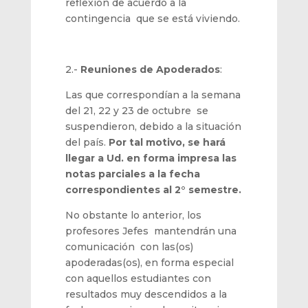
reflexión de acuerdo a la
contingencia que se está viviendo.
2.-
Reuniones de Apoderados
:
Las que correspondían a la semana
del 21, 22 y 23 de octubre se
suspendieron, debido a la situación
del país.
Por tal motivo, se hará
llegar a Ud. en forma impresa las
notas parciales a la fecha
correspondientes al 2° semestre.
No obstante lo anterior, los
profesores Jefes mantendrán una
comunicación con las(os)
apoderadas(os), en forma especial
con aquellos estudiantes con
resultados muy descendidos a la