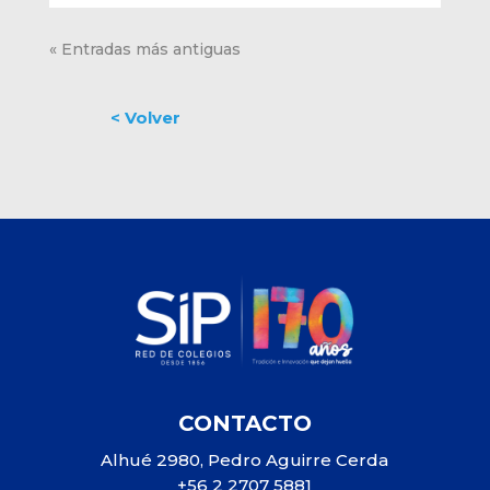
« Entradas más antiguas
CONTACTO
Alhué 2980, Pedro Aguirre Cerda
+56 2 2707 5881