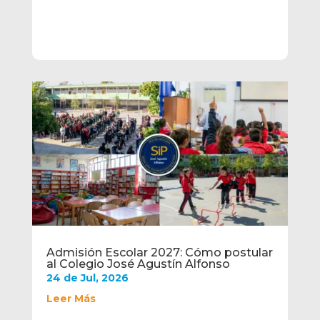
Admisión Escolar 2027: Cómo postular
al Colegio José Agustín Alfonso
24 de Jul, 2026
Leer Más