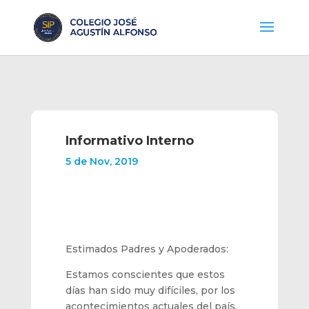
Informativo Interno
5 de Nov, 2019
Estimados Padres y Apoderados:
Estamos conscientes que estos
días han sido muy difíciles, por los
acontecimientos actuales del país,