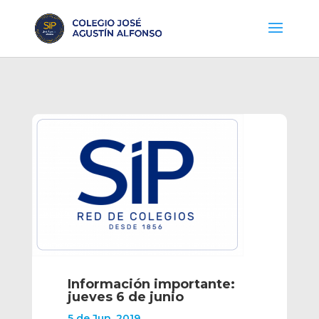
Información importante:
jueves 6 de junio
5 de Jun, 2019