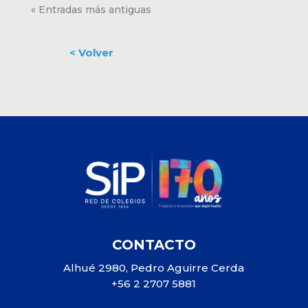
« Entradas más antiguas
CONTACTO
Alhué 2980, Pedro Aguirre Cerda
+56 2 2707 5881