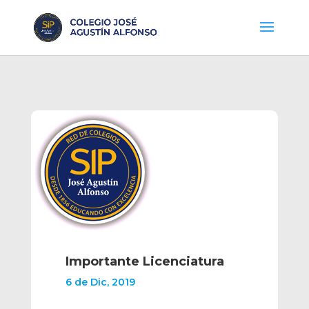
Importante Licenciatura
6 de Dic, 2019