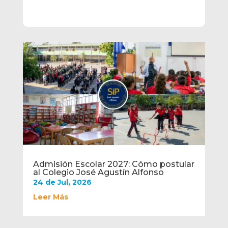
Admisión Escolar 2027: Cómo postular
al Colegio José Agustín Alfonso
24 de Jul, 2026
Leer Más