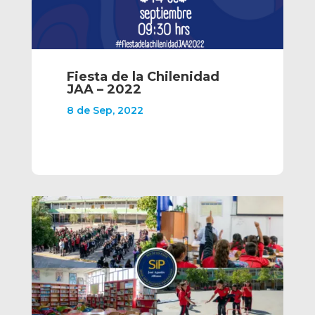
Fiesta de la Chilenidad
JAA – 2022
8 de Sep, 2022