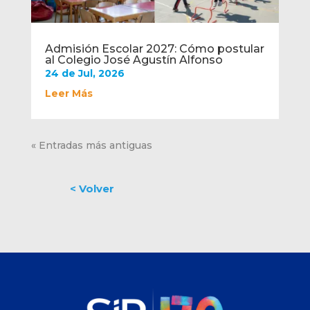
Admisión Escolar 2027: Cómo postular
al Colegio José Agustín Alfonso
24 de Jul, 2026
Leer Más
« Entradas más antiguas