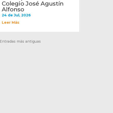
Colegio José Agustín
Alfonso
24 de Jul, 2026
Leer Más
 Entradas más antiguas