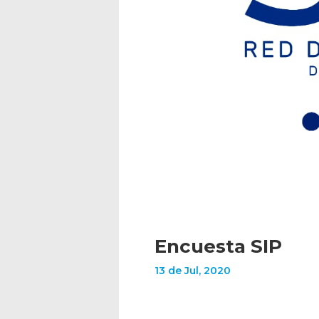
Encuesta SIP
13 de Jul, 2020