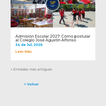
Admisión Escolar 2027: Cómo postular
al Colegio José Agustín Alfonso
24 de Jul, 2026
Leer Más
« Entradas más antiguas