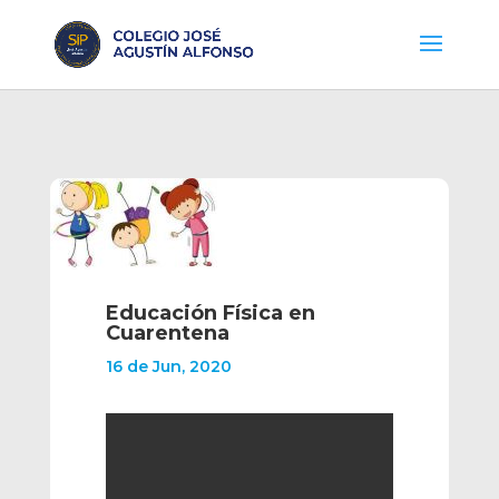
Educación Física en
Cuarentena
16 de Jun, 2020