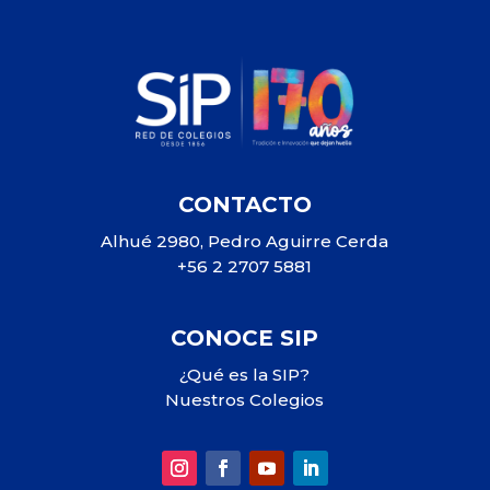
CONTACTO
Alhué 2980, Pedro Aguirre Cerda
+56 2 2707 5881
CONOCE SIP
¿Qué es la SIP?
Nuestros Colegios