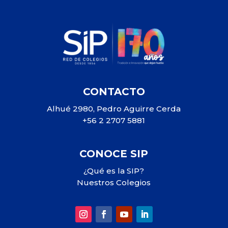
CONTACTO
Alhué 2980, Pedro Aguirre Cerda
+56 2 2707 5881
CONOCE SIP
¿Qué es la SIP?
Nuestros Colegios