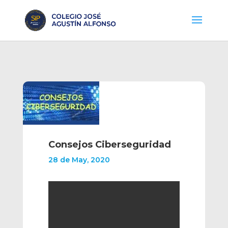
Consejos Ciberseguridad
28 de May, 2020