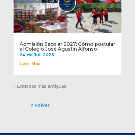
Admisión Escolar 2027: Cómo postular
al Colegio José Agustín Alfonso
24 de Jul, 2026
Leer Más
« Entradas más antiguas