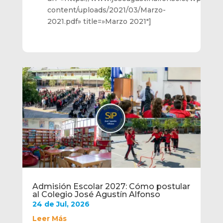
content/uploads/2021/03/Marzo-
2021.pdf» title=»Marzo 2021″]
Admisión Escolar 2027: Cómo postular
al Colegio José Agustín Alfonso
24 de Jul, 2026
Leer Más