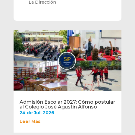
La Dirección
Admisión Escolar 2027: Cómo postular
al Colegio José Agustín Alfonso
24 de Jul, 2026
Leer Más