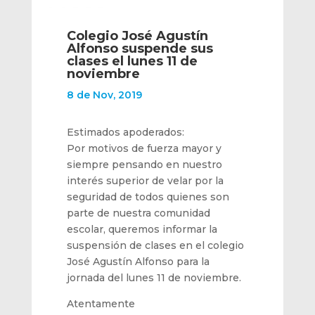
Colegio José Agustín
Alfonso suspende sus
clases el lunes 11 de
noviembre
8 de Nov, 2019
Estimados apoderados:
Por motivos de fuerza mayor y
siempre pensando en nuestro
interés superior de velar por la
seguridad de todos quienes son
parte de nuestra comunidad
escolar, queremos informar la
suspensión de clases en el colegio
José Agustín Alfonso para la
jornada del lunes 11 de noviembre.
Atentamente