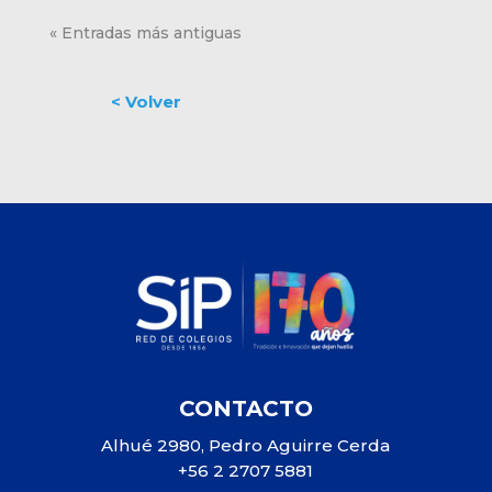
« Entradas más antiguas
CONTACTO
Alhué 2980, Pedro Aguirre Cerda
+56 2 2707 5881