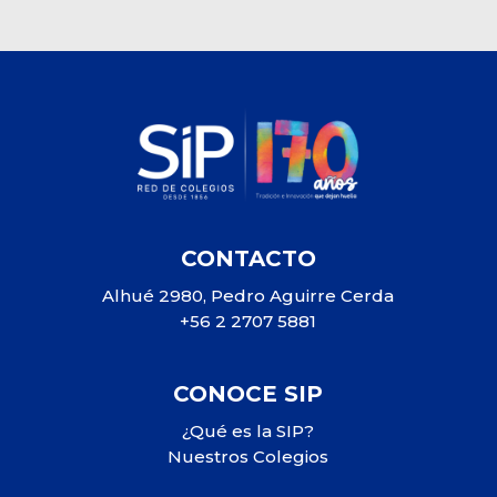
CONTACTO
Alhué 2980, Pedro Aguirre Cerda
+56 2 2707 5881
CONOCE SIP
¿Qué es la SIP?
Nuestros Colegios