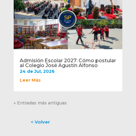
Admisión Escolar 2027: Cómo postular
al Colegio José Agustín Alfonso
24 de Jul, 2026
Leer Más
« Entradas más antiguas