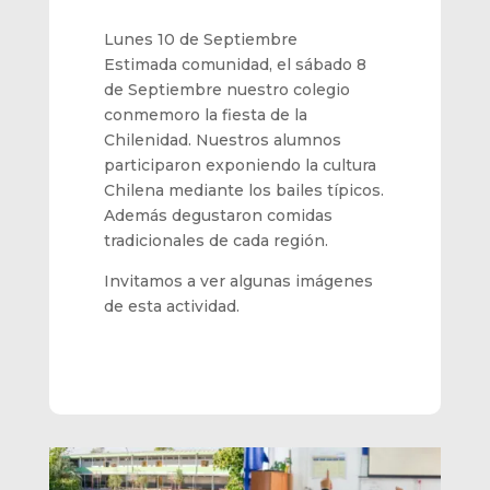
Lunes 10 de Septiembre
Estimada comunidad, el sábado 8
de Septiembre nuestro colegio
conmemoro la fiesta de la
Chilenidad. Nuestros alumnos
participaron exponiendo la cultura
Chilena mediante los bailes típicos.
Además degustaron comidas
tradicionales de cada región.
Invitamos a ver algunas imágenes
de esta actividad.