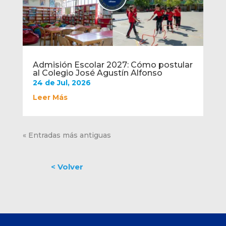
Admisión Escolar 2027: Cómo postular
al Colegio José Agustín Alfonso
24 de Jul, 2026
Leer Más
« Entradas más antiguas