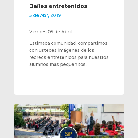
Bailes entretenidos
5 de Abr, 2019
Viernes 05 de Abril
Estimada comunidad, compartimos
con ustedes imágenes de los
recreos entretenidos para nuestros
alumnos mas pequeñitos.