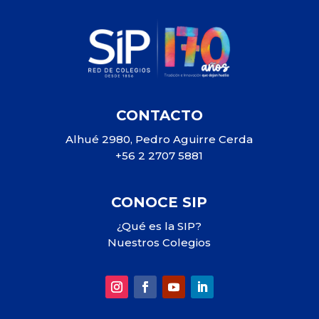
CONTACTO
Alhué 2980, Pedro Aguirre Cerda
+56 2 2707 5881
CONOCE SIP
¿Qué es la SIP?
Nuestros Colegios