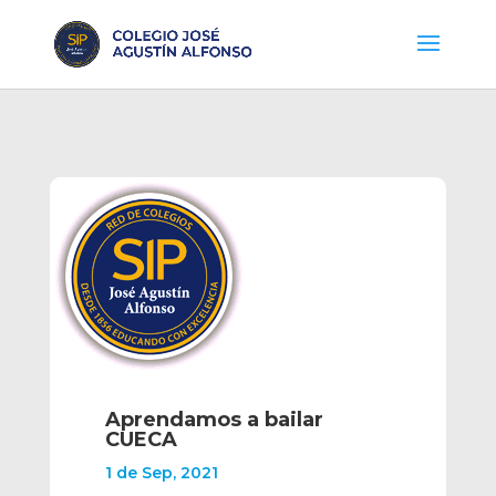
Aprendamos a bailar
CUECA
1 de Sep, 2021