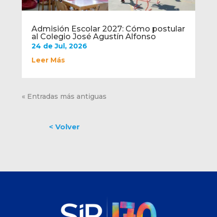
Admisión Escolar 2027: Cómo postular
al Colegio José Agustín Alfonso
24 de Jul, 2026
Leer Más
« Entradas más antiguas