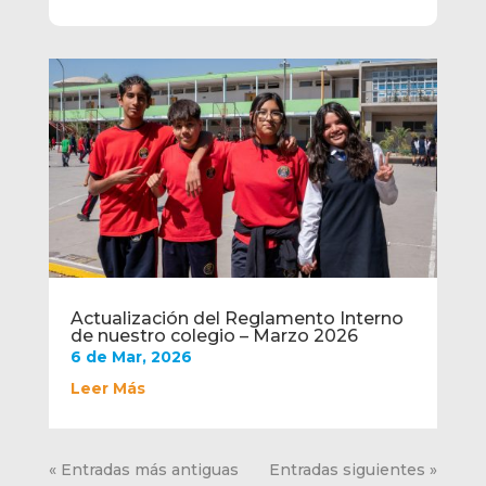
Actualización del Reglamento Interno
de nuestro colegio – Marzo 2026
6 de Mar, 2026
Leer Más
« Entradas más antiguas
Entradas siguientes »