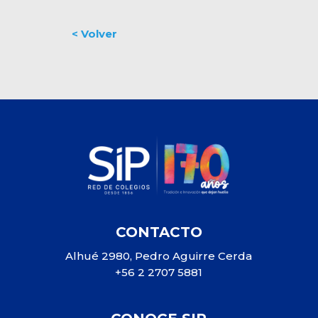
CONTACTO
Alhué 2980, Pedro Aguirre Cerda
+56 2 2707 5881