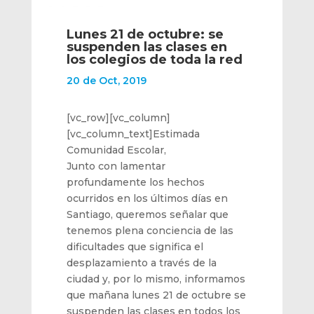
Lunes 21 de octubre: se
suspenden las clases en
los colegios de toda la red
20 de Oct, 2019
[vc_row][vc_column]
[vc_column_text]Estimada
Comunidad Escolar,
Junto con lamentar
profundamente los hechos
ocurridos en los últimos días en
Santiago, queremos señalar que
tenemos plena conciencia de las
dificultades que significa el
desplazamiento a través de la
ciudad y, por lo mismo, informamos
que mañana lunes 21 de octubre se
suspenden las clases en todos los