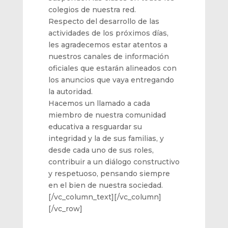
colegios de nuestra red.
Respecto del desarrollo de las
actividades de los próximos días,
les agradecemos estar atentos a
nuestros canales de información
oficiales que estarán alineados con
los anuncios que vaya entregando
la autoridad.
Hacemos un llamado a cada
miembro de nuestra comunidad
educativa a resguardar su
integridad y la de sus familias, y
desde cada uno de sus roles,
contribuir a un diálogo constructivo
y respetuoso, pensando siempre
en el bien de nuestra sociedad.
[/vc_column_text][/vc_column]
[/vc_row]