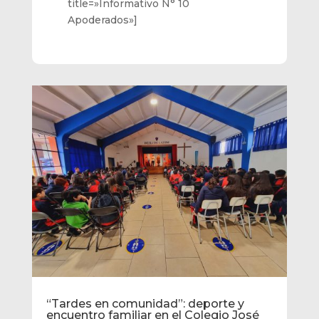
title=»Informativo N° 10
Apoderados»]
“Tardes en comunidad”: deporte y
encuentro familiar en el Colegio José