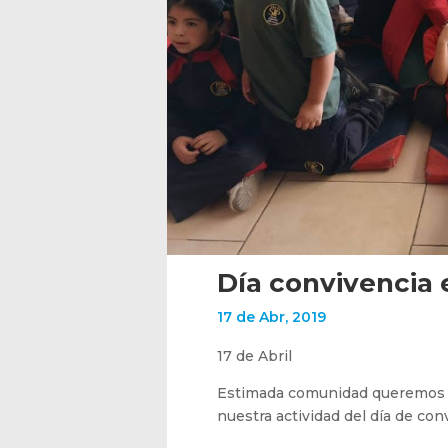
Día convivencia 
17 de Abr, 2019
17 de Abril
Estimada comunidad queremos c
nuestra actividad del día de con