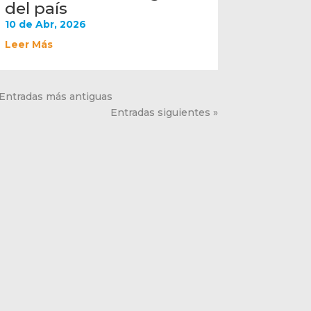
del país
10 de Abr, 2026
Leer Más
 Entradas más antiguas
Entradas siguientes »